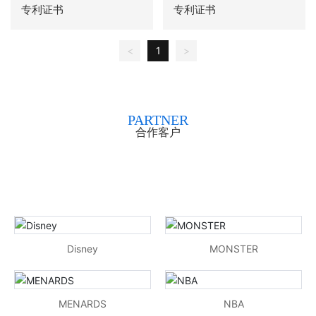
专利证书
专利证书
<
1
>
PARTNER
合作客户
Disney
MONSTER
MENARDS
NBA