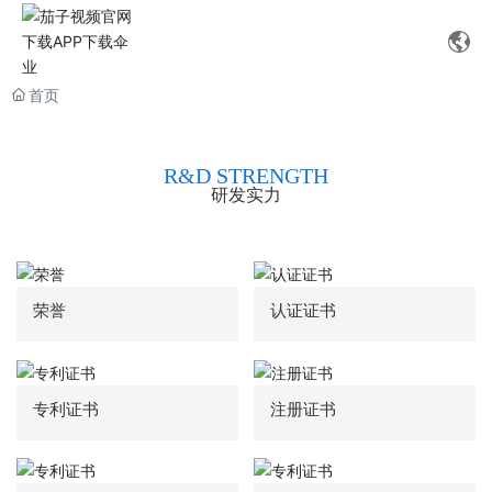
首页
R&D STRENGTH
研发实力
荣誉
认证证书
专利证书
注册证书